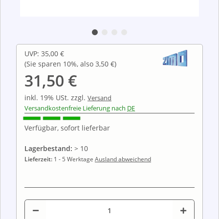
UVP
:
35,00 €
(Sie sparen
10%
, also
3,50 €
)
31,50 €
inkl. 19% USt.
zzgl.
Versand
Versandkostenfreie Lieferung nach
DE
Verfügbar, sofort lieferbar
Lagerbestand:
> 10
Lieferzeit:
1 - 5 Werktage
Ausland abweichend