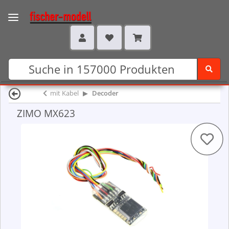
mit Kabel
Decoder
ZIMO MX623