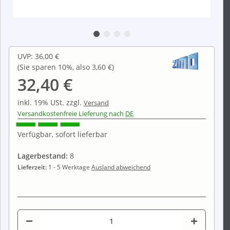
UVP
:
36,00 €
(Sie sparen
10%
, also
3,60 €
)
32,40 €
inkl. 19% USt.
zzgl.
Versand
Versandkostenfreie Lieferung nach
DE
Verfügbar, sofort lieferbar
Lagerbestand:
8
Lieferzeit:
1 - 5 Werktage
Ausland abweichend