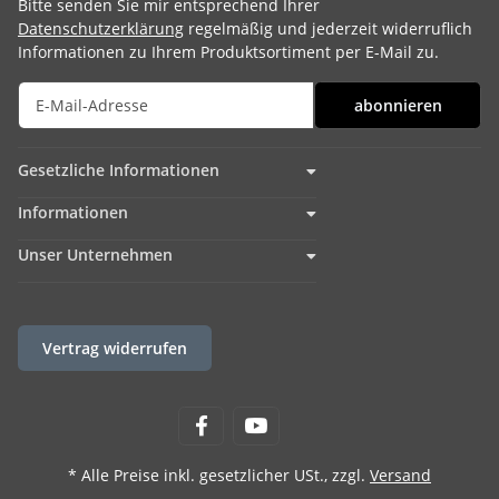
Bitte senden Sie mir entsprechend Ihrer
Datenschutzerklärung
regelmäßig und jederzeit widerruflich
Informationen zu Ihrem Produktsortiment per E-Mail zu.
abonnieren
Gesetzliche Informationen
Informationen
Unser Unternehmen
Vertrag widerrufen
* Alle Preise inkl. gesetzlicher USt., zzgl.
Versand