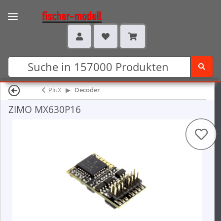
PluX
Decoder
ZIMO MX630P16