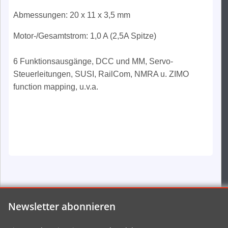
Abmessungen: 20 x 11 x 3,5 mm
Motor-/Gesamtstrom: 1,0 A (2,5A Spitze)
6 Funktionsausgänge, DCC und MM, Servo-
Steuerleitungen, SUSI, RailCom, NMRA u. ZIMO
function mapping, u.v.a.
Newsletter abonnieren