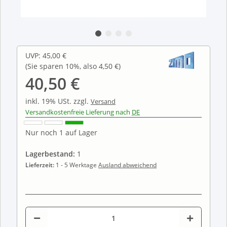
UVP
:
45,00 €
(Sie sparen
10%
, also
4,50 €
)
40,50 €
inkl. 19% USt.
zzgl.
Versand
Versandkostenfreie Lieferung nach
DE
Nur noch 1 auf Lager
Lagerbestand:
1
Lieferzeit:
1 - 5 Werktage
Ausland abweichend