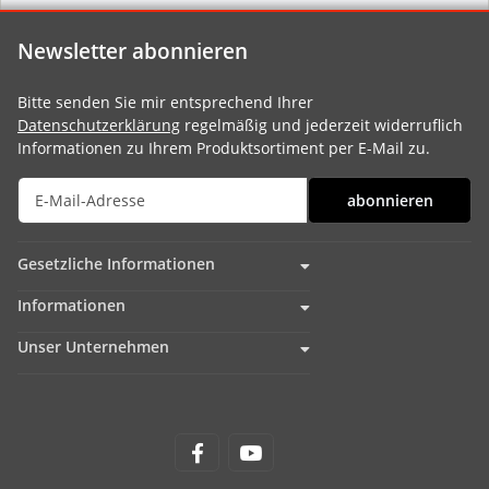
Newsletter abonnieren
Bitte senden Sie mir entsprechend Ihrer
Datenschutzerklärung
regelmäßig und jederzeit widerruflich
Informationen zu Ihrem Produktsortiment per E-Mail zu.
abonnieren
Gesetzliche Informationen
Informationen
Unser Unternehmen