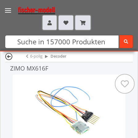
6-polig
Decoder
ZIMO MX616F