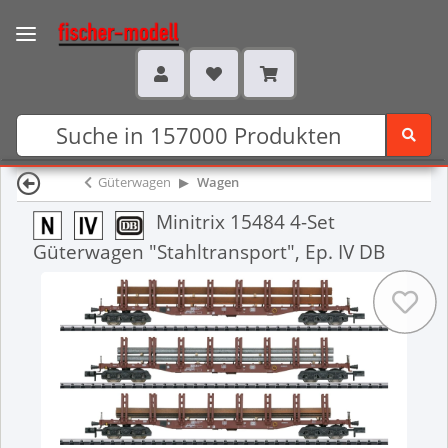
Güterwagen
Wagen
Minitrix 15484 4-Set
Güterwagen "Stahltransport", Ep. IV DB