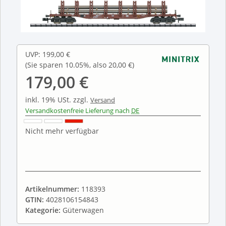
UVP
:
199,00 €
(Sie sparen
10.05%
, also
20,00 €
)
179,00 €
inkl. 19% USt.
zzgl.
Versand
Versandkostenfreie Lieferung nach
DE
Nicht mehr verfügbar
Artikelnummer:
118393
GTIN:
4028106154843
Kategorie:
Güterwagen