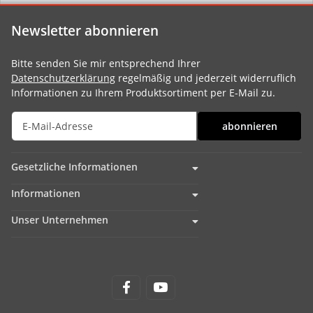
Newsletter abonnieren
Bitte senden Sie mir entsprechend Ihrer
Datenschutzerklärung
regelmäßig und jederzeit widerruflich
Informationen zu Ihrem Produktsortiment per E-Mail zu.
abonnieren
Gesetzliche Informationen
Informationen
Unser Unternehmen