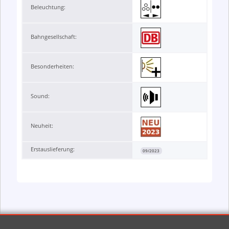
Beleuchtung:
Bahngesellschaft:
Besonderheiten:
Sound:
Neuheit:
Erstauslieferung:
09/2023