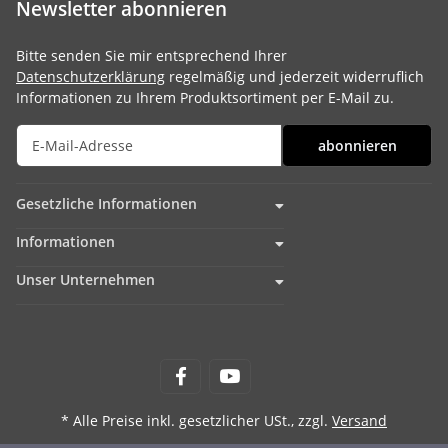
Newsletter abonnieren
Bitte senden Sie mir entsprechend Ihrer
Datenschutzerklärung
regelmäßig und jederzeit widerruflich
Informationen zu Ihrem Produktsortiment per E-Mail zu.
abonnieren
Gesetzliche Informationen
Informationen
Unser Unternehmen
* Alle Preise inkl. gesetzlicher USt., zzgl.
Versand