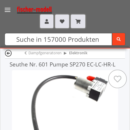
Dampfgeneratoren
Elektronik
Seuthe Nr. 601 Pumpe SP270 EC-LC-HR-L