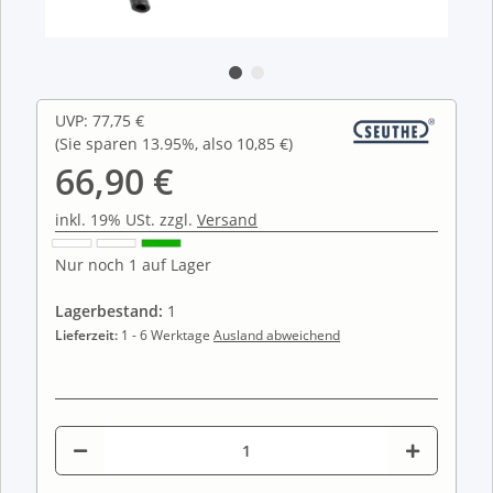
UVP
:
77,75 €
(Sie sparen
13.95%
, also
10,85 €
)
66,90 €
inkl. 19% USt. zzgl.
Versand
Nur noch 1 auf Lager
Lagerbestand:
1
Lieferzeit:
1 - 6 Werktage
Ausland abweichend