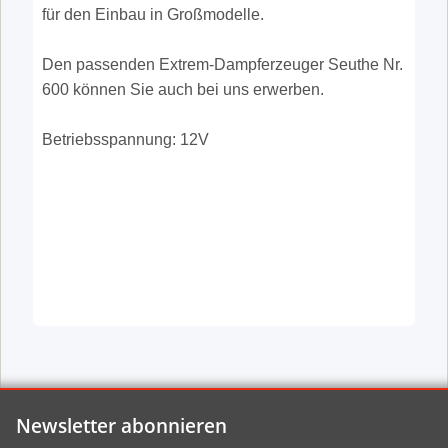
für den Einbau in Großmodelle.
Den passenden Extrem-Dampferzeuger Seuthe Nr.
600 können Sie auch bei uns erwerben.
Betriebsspannung: 12V
Newsletter abonnieren