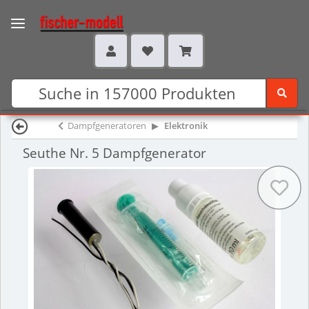
Dampfgeneratoren
Elektronik
Seuthe Nr. 5 Dampfgenerator