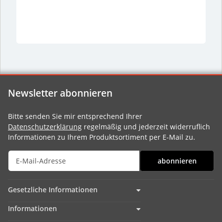
Newsletter abonnieren
Bitte senden Sie mir entsprechend Ihrer
Datenschutzerklärung
regelmäßig und jederzeit widerruflich
Informationen zu Ihrem Produktsortiment per E-Mail zu.
abonnieren
Gesetzliche Informationen
Informationen