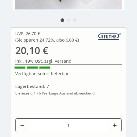
UVP
:
26,70 €
(Sie sparen
24.72%
, also
6,60 €
)
20,10 €
inkl. 19% USt. zzgl.
Versand
Verfügbar, sofort lieferbar
Lagerbestand:
7
Lieferzeit:
1 - 6 Werktage
Ausland abweichend