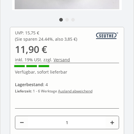
UVP
:
15,75 €
(Sie sparen
24.44%
, also
3,85 €
)
11,90 €
inkl. 19% USt. zzgl.
Versand
Verfügbar, sofort lieferbar
Lagerbestand:
4
Lieferzeit:
1 - 6 Werktage
Ausland abweichend