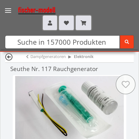
Dampfgeneratoren
Elektronik
Seuthe Nr. 117 Rauchgenerator