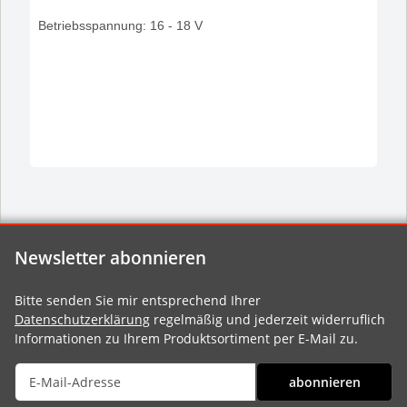
Betriebsspannung: 16 - 18 V
Newsletter abonnieren
Bitte senden Sie mir entsprechend Ihrer
Datenschutzerklärung
regelmäßig und jederzeit widerruflich
Informationen zu Ihrem Produktsortiment per E-Mail zu.
abonnieren