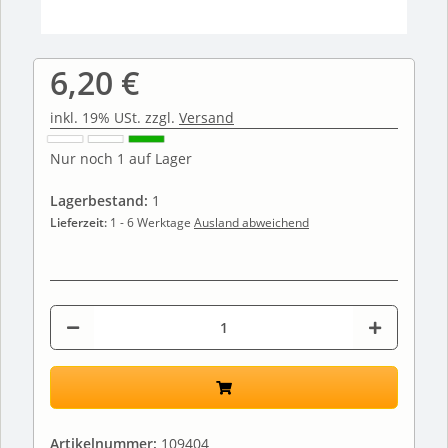
6,20 €
inkl. 19% USt. zzgl.
Versand
Nur noch 1 auf Lager
Lagerbestand:
1
Lieferzeit:
1 - 6 Werktage
Ausland abweichend
Artikelnummer:
109404