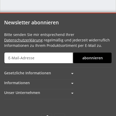
Newsletter abonnieren
Bitte senden Sie mir entsprechend Ihrer
Datenschutzerklärung
regelmäßig und jederzeit widerruflich
Informationen zu Ihrem Produktsortiment per E-Mail zu.
abonnieren
Gesetzliche Informationen
Informationen
Unser Unternehmen