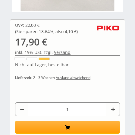
UVP
:
22,00 €
(Sie sparen
18.64%
, also
4,10 €
)
17,90 €
inkl. 19% USt. zzgl.
Versand
Nicht auf Lager, bestellbar
Lieferzeit:
2 - 3 Wochen
Ausland abweichend