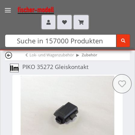
Lok- und Wagenzubehör
Zubehör
PIKO 35272 Gleiskontakt