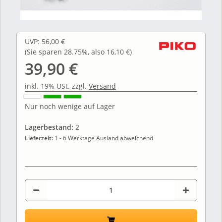
UVP
:
56,00 €
(Sie sparen
28.75%
, also
16,10 €
)
39,90 €
inkl. 19% USt. zzgl.
Versand
Nur noch wenige auf Lager
Lagerbestand:
2
Lieferzeit:
1 - 6 Werktage
Ausland abweichend