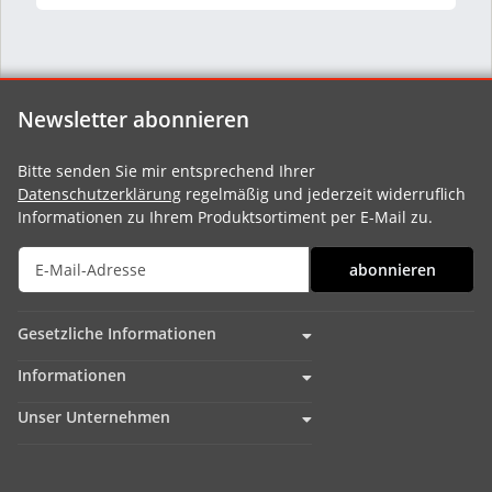
Newsletter abonnieren
Bitte senden Sie mir entsprechend Ihrer
Datenschutzerklärung
regelmäßig und jederzeit widerruflich
Informationen zu Ihrem Produktsortiment per E-Mail zu.
abonnieren
Gesetzliche Informationen
Informationen
Unser Unternehmen