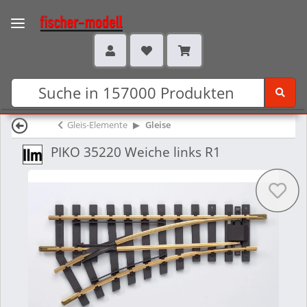
Gleis-Elemente
Gleise
PIKO 35220 Weiche links R1