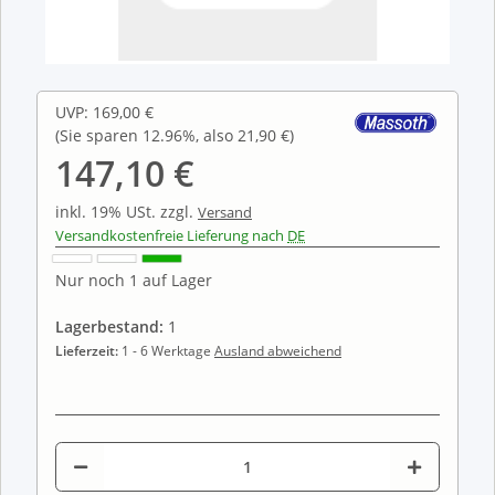
UVP
:
169,00 €
(Sie sparen
12.96%
, also
21,90 €
)
147,10 €
inkl. 19% USt.
zzgl.
Versand
Versandkostenfreie Lieferung nach
DE
Nur noch 1 auf Lager
Lagerbestand:
1
Lieferzeit:
1 - 6 Werktage
Ausland abweichend