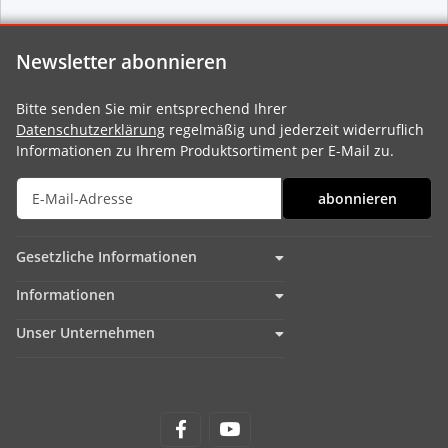
Newsletter abonnieren
Bitte senden Sie mir entsprechend Ihrer
Datenschutzerklärung
regelmäßig und jederzeit widerruflich
Informationen zu Ihrem Produktsortiment per E-Mail zu.
abonnieren
Gesetzliche Informationen
Informationen
Unser Unternehmen