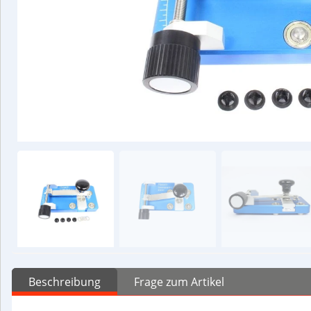
Beschreibung
Frage zum Artikel