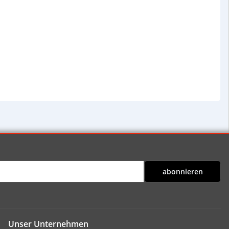
abonnieren
Unser Unternehmen