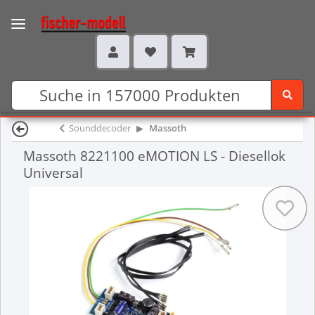
Sounddecoder
Massoth
Massoth 8221100 eMOTION LS - Diesellok
Universal