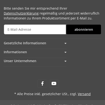
Bitte senden Sie mir entsprechend Ihrer
Datenschutzerklärung
regelmäßig und jederzeit widerruflich
Informationen zu Ihrem Produktsortiment per E-Mail zu.
abonnieren
Gesetzliche Informationen
Informationen
Unser Unternehmen
* Alle Preise inkl. gesetzlicher USt., zzgl.
Versand