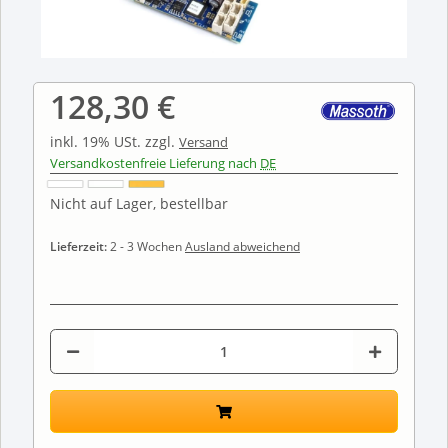
128,30 €
inkl. 19% USt.
zzgl.
Versand
Versandkostenfreie Lieferung nach
DE
Nicht auf Lager, bestellbar
Lieferzeit:
2 - 3 Wochen
Ausland abweichend