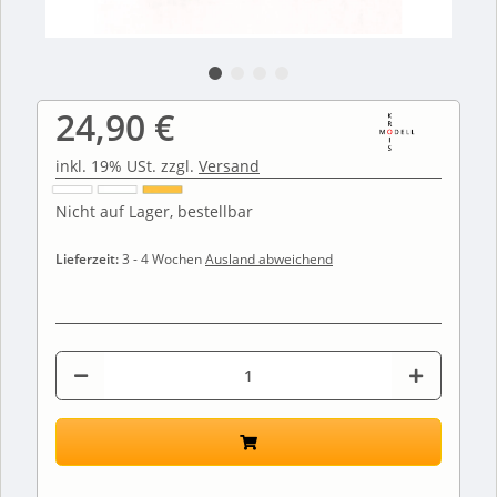
24,90 €
inkl. 19% USt. zzgl.
Versand
Nicht auf Lager, bestellbar
Lieferzeit:
3 - 4 Wochen
Ausland abweichend