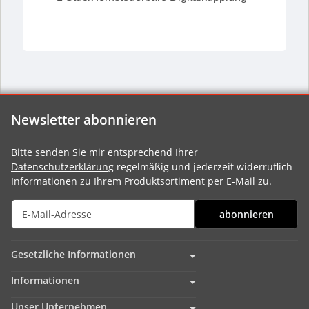
Newsletter abonnieren
Bitte senden Sie mir entsprechend Ihrer
Datenschutzerklärung
regelmäßig und jederzeit widerruflich
Informationen zu Ihrem Produktsortiment per E-Mail zu.
abonnieren
Gesetzliche Informationen
Informationen
Unser Unternehmen