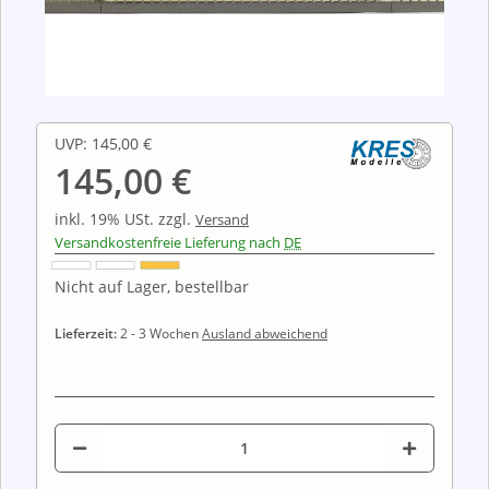
UVP
:
145,00 €
145,00 €
inkl. 19% USt.
zzgl.
Versand
Versandkostenfreie Lieferung nach
DE
Nicht auf Lager, bestellbar
Lieferzeit:
2 - 3 Wochen
Ausland abweichend