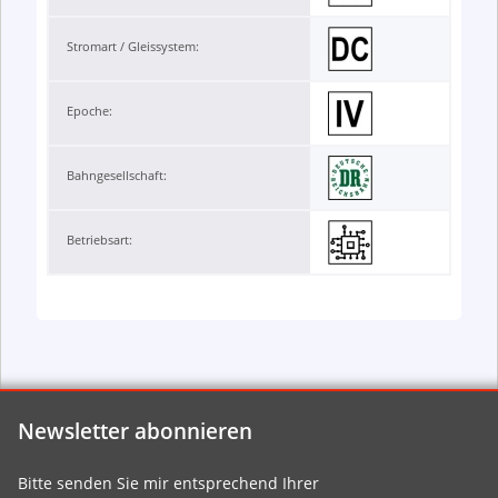
Stromart / Gleissystem:
Epoche:
Bahngesellschaft:
Betriebsart:
Newsletter abonnieren
Bitte senden Sie mir entsprechend Ihrer