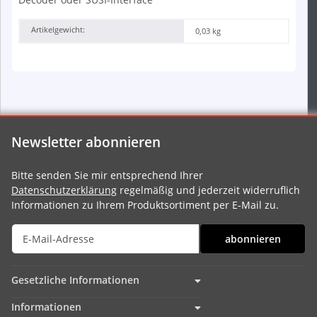
Artikelgewicht:
0,03
kg
Newsletter abonnieren
Bitte senden Sie mir entsprechend Ihrer
Datenschutzerklärung
regelmäßig und jederzeit widerruflich
Informationen zu Ihrem Produktsortiment per E-Mail zu.
abonnieren
Gesetzliche Informationen
Informationen