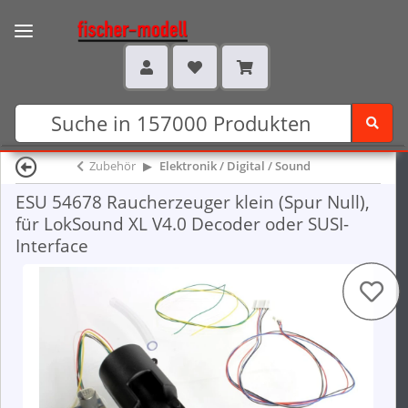
Zubehör
Elektronik / Digital / Sound
ESU 54678 Raucherzeuger klein (Spur Null),
für LokSound XL V4.0 Decoder oder SUSI-
Interface