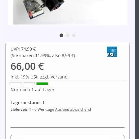
UVP
:
74,99 €
(Sie sparen
11.99%
, also
8,99 €
)
66,00 €
inkl. 19% USt. zzgl.
Versand
Nur noch 1 auf Lager
Lagerbestand:
1
Lieferzeit:
1 - 6 Werktage
Ausland abweichend