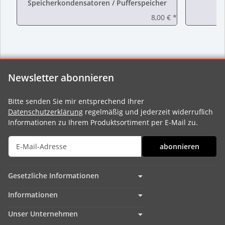
Speicherkondensatoren / Pufferspeicher
8,00 €
*
Newsletter abonnieren
Bitte senden Sie mir entsprechend Ihrer
Datenschutzerklärung
regelmäßig und jederzeit widerruflich
Informationen zu Ihrem Produktsortiment per E-Mail zu.
abonnieren
Gesetzliche Informationen
Informationen
Unser Unternehmen