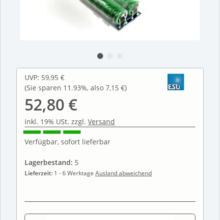
UVP
:
59,95 €
(Sie sparen
11.93%
, also
7,15 €
)
52,80 €
inkl. 19% USt. zzgl.
Versand
Verfügbar, sofort lieferbar
Lagerbestand:
5
Lieferzeit:
1 - 6 Werktage
Ausland abweichend