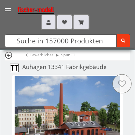
Gewerbliches
Spur TT
Auhagen 13341 Fabrikgebäude