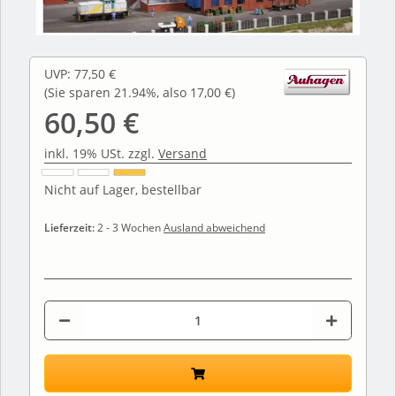
UVP
:
77,50 €
(Sie sparen
21.94%
, also
17,00 €
)
60,50 €
inkl. 19% USt. zzgl.
Versand
Nicht auf Lager, bestellbar
Lieferzeit:
2 - 3 Wochen
Ausland abweichend