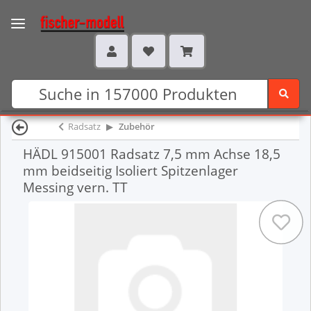
Radsatz
Zubehör
HÄDL 915001 Radsatz 7,5 mm Achse 18,5
mm beidseitig Isoliert Spitzenlager
Messing vern. TT