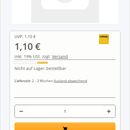
UVP
:
1,10 €
1,10 €
inkl. 19% USt. zzgl.
Versand
Nicht auf Lager, bestellbar
Lieferzeit:
2 - 3 Wochen
Ausland abweichend