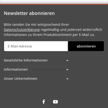
Newsletter abonnieren
Bitte senden Sie mir entsprechend Ihrer
Datenschutzerklärung
regelmäßig und jederzeit widerruflich
Informationen zu Ihrem Produktsortiment per E-Mail zu.
abonnieren
Gesetzliche Informationen
Informationen
Unser Unternehmen