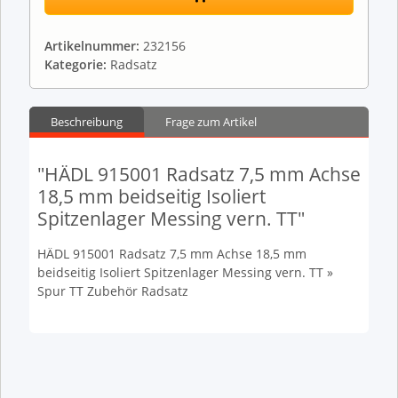
Artikelnummer:
232156
Kategorie:
Radsatz
Beschreibung
Frage zum Artikel
"HÄDL 915001 Radsatz 7,5 mm Achse
18,5 mm beidseitig Isoliert
Spitzenlager Messing vern. TT"
HÄDL 915001 Radsatz 7,5 mm Achse 18,5 mm
beidseitig Isoliert Spitzenlager Messing vern. TT »
Spur TT Zubehör Radsatz