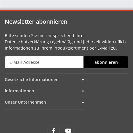
Newsletter abonnieren
Bitte senden Sie mir entsprechend Ihrer
Datenschutzerklärung
regelmäßig und jederzeit widerruflich
Informationen zu Ihrem Produktsortiment per E-Mail zu.
abonnieren
Gesetzliche Informationen
Informationen
Unser Unternehmen