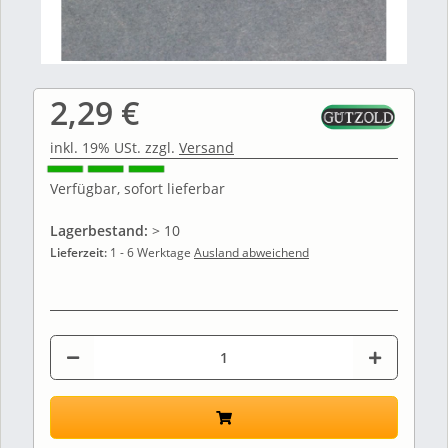
2,29 €
inkl. 19% USt. zzgl.
Versand
Verfügbar, sofort lieferbar
Lagerbestand:
> 10
Lieferzeit:
1 - 6 Werktage
Ausland abweichend