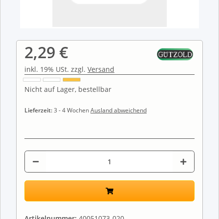
2,29 €
inkl. 19% USt. zzgl.
Versand
Nicht auf Lager, bestellbar
Lieferzeit:
3 - 4 Wochen
Ausland abweichend
Artikelnummer:
40051073-020