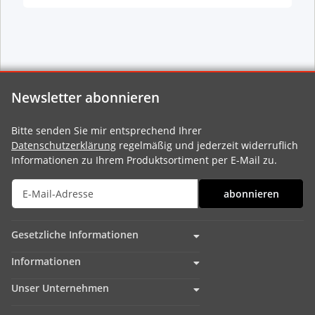
Newsletter abonnieren
Bitte senden Sie mir entsprechend Ihrer
Datenschutzerklärung
regelmäßig und jederzeit widerruflich
Informationen zu Ihrem Produktsortiment per E-Mail zu.
abonnieren
Gesetzliche Informationen
Informationen
Unser Unternehmen