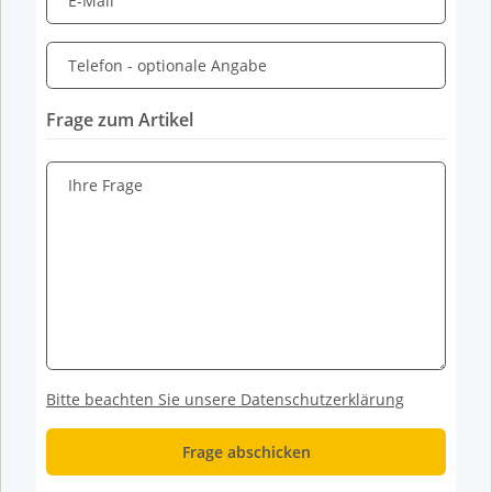
E-Mail
Telefon
- optionale Angabe
Frage zum Artikel
Ihre Frage
Bitte beachten Sie unsere Datenschutzerklärung
Frage abschicken