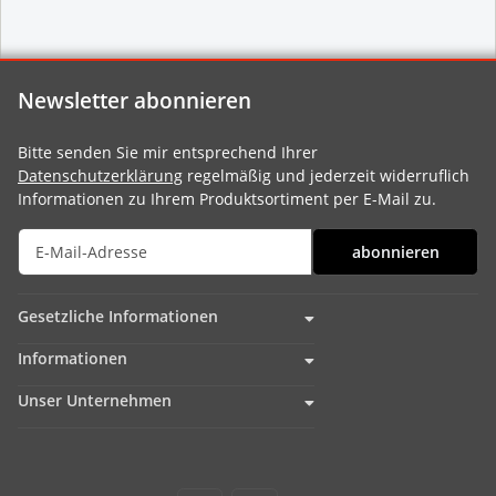
Newsletter abonnieren
Bitte senden Sie mir entsprechend Ihrer
Datenschutzerklärung
regelmäßig und jederzeit widerruflich
Informationen zu Ihrem Produktsortiment per E-Mail zu.
abonnieren
Gesetzliche Informationen
Informationen
Unser Unternehmen