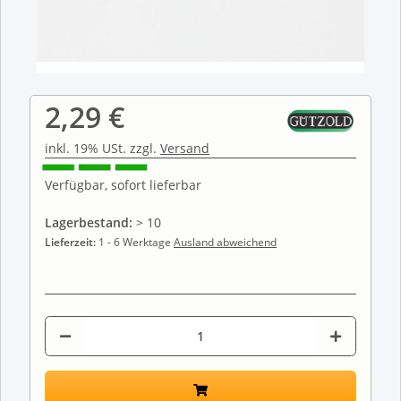
2,29 €
inkl. 19% USt. zzgl.
Versand
Verfügbar, sofort lieferbar
Lagerbestand:
> 10
Lieferzeit:
1 - 6 Werktage
Ausland abweichend