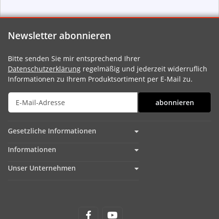
Newsletter abonnieren
Bitte senden Sie mir entsprechend Ihrer
Datenschutzerklärung
regelmäßig und jederzeit widerruflich
Informationen zu Ihrem Produktsortiment per E-Mail zu.
abonnieren
Gesetzliche Informationen
Informationen
Unser Unternehmen