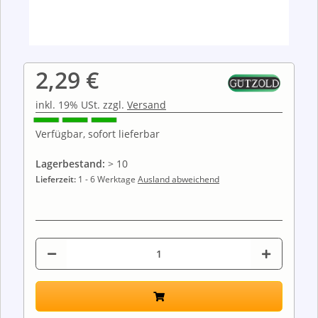
2,29 €
inkl. 19% USt. zzgl.
Versand
Verfügbar, sofort lieferbar
Lagerbestand:
> 10
Lieferzeit:
1 - 6 Werktage
Ausland abweichend