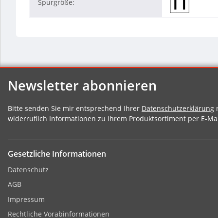
Spurgröße:
Newsletter abonnieren
Bitte senden Sie mir entsprechend Ihrer
Datenschutzerklärung
r
widerruflich Informationen zu Ihrem Produktsortiment per E-Mai
Gesetzliche Informationen
Datenschutz
AGB
Impressum
Rechtliche Vorabinformationen