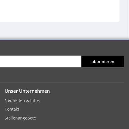
abonnieren
Unser Unternehmen
Neuheiten & Infos
Kontakt
Stellenangebote