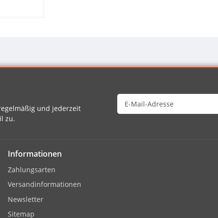
egelmäßig und jederzeit
l zu.
Informationen
Zahlungsarten
Versandinformationen
Newsletter
Sitemap