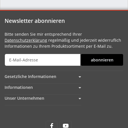
Newsletter abonnieren
Bitte senden Sie mir entsprechend Ihrer
Datenschutzerklärung
regelmäßig und jederzeit widerruflich
Informationen zu Ihrem Produktsortiment per E-Mail zu.
abonnieren
Gesetzliche Informationen
Informationen
Unser Unternehmen