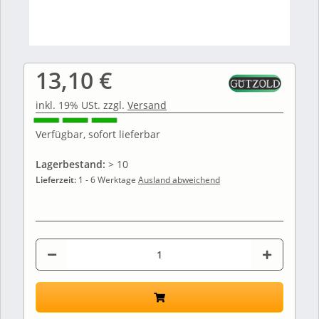
13,10 €
inkl. 19% USt. zzgl.
Versand
Verfügbar, sofort lieferbar
Lagerbestand:
> 10
Lieferzeit:
1 - 6 Werktage
Ausland abweichend