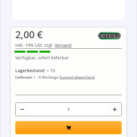
2,00 €
inkl. 19% USt. zzgl.
Versand
Verfügbar, sofort lieferbar
Lagerbestand:
> 10
Lieferzeit:
1 - 6 Werktage
Ausland abweichend