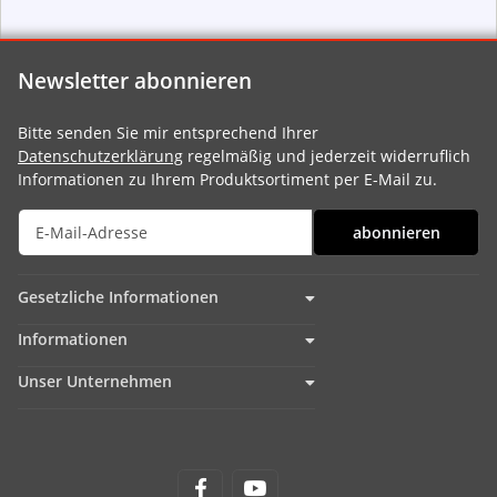
Newsletter abonnieren
Bitte senden Sie mir entsprechend Ihrer
Datenschutzerklärung
regelmäßig und jederzeit widerruflich
Informationen zu Ihrem Produktsortiment per E-Mail zu.
abonnieren
Gesetzliche Informationen
Informationen
Unser Unternehmen