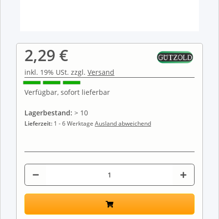
2,29 €
inkl. 19% USt. zzgl.
Versand
Verfügbar, sofort lieferbar
Lagerbestand:
> 10
Lieferzeit:
1 - 6 Werktage
Ausland abweichend