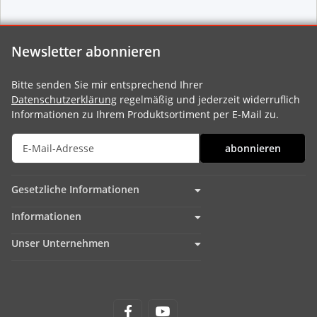
Newsletter abonnieren
Bitte senden Sie mir entsprechend Ihrer
Datenschutzerklärung
regelmäßig und jederzeit widerruflich
Informationen zu Ihrem Produktsortiment per E-Mail zu.
abonnieren
Gesetzliche Informationen
Informationen
Unser Unternehmen