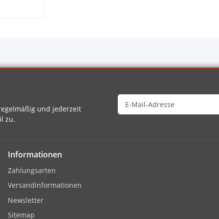
egelmäßig und jederzeit
l zu.
Informationen
Zahlungsarten
Versandinformationen
Newsletter
Sitemap