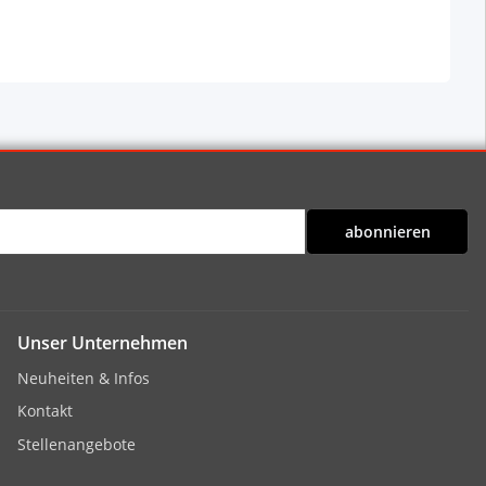
abonnieren
Unser Unternehmen
Neuheiten & Infos
Kontakt
Stellenangebote