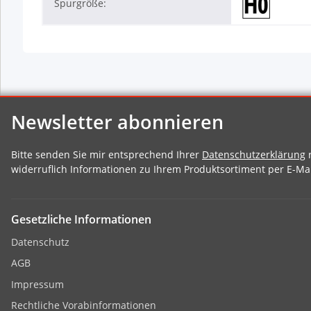
Spurgröße:
Newsletter abonnieren
Bitte senden Sie mir entsprechend Ihrer
Datenschutzerklärung
r
widerruflich Informationen zu Ihrem Produktsortiment per E-Mai
Gesetzliche Informationen
Datenschutz
AGB
Impressum
Rechtliche Vorabinformationen