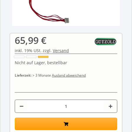
65,99 €
inkl. 19% USt. zzgl.
Versand
Nicht auf Lager, bestellbar
Lieferzeit:
> 3 Monate
Ausland abweichend