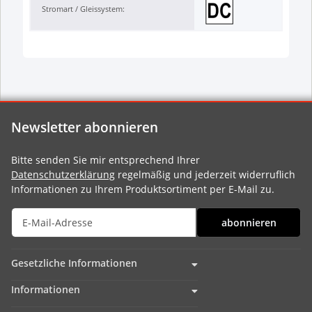
Stromart / Gleissystem:
Newsletter abonnieren
Bitte senden Sie mir entsprechend Ihrer
Datenschutzerklärung
regelmäßig und jederzeit widerruflich
Informationen zu Ihrem Produktsortiment per E-Mail zu.
abonnieren
Gesetzliche Informationen
Informationen