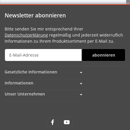
Newsletter abonnieren
Bitte senden Sie mir entsprechend Ihrer
Datenschutzerklärung
regelmäßig und jederzeit widerruflich
Informationen zu Ihrem Produktsortiment per E-Mail zu.
abonnieren
Gesetzliche Informationen
Informationen
Unser Unternehmen