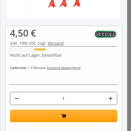
4,50 €
inkl. 19% USt. zzgl.
Versand
Nicht auf Lager, bestellbar
Lieferzeit:
> 3 Monate
Ausland abweichend