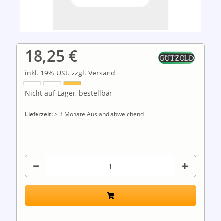
18,25 €
inkl. 19% USt. zzgl.
Versand
Nicht auf Lager, bestellbar
Lieferzeit:
> 3 Monate
Ausland abweichend