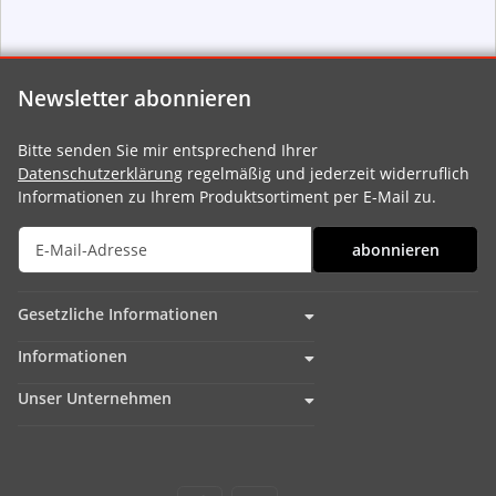
Newsletter abonnieren
Bitte senden Sie mir entsprechend Ihrer
Datenschutzerklärung
regelmäßig und jederzeit widerruflich
Informationen zu Ihrem Produktsortiment per E-Mail zu.
abonnieren
Gesetzliche Informationen
Informationen
Unser Unternehmen