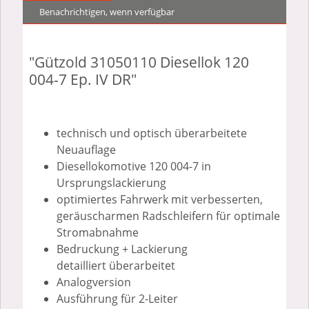
Benachrichtigen, wenn verfügbar
"Gützold 31050110 Diesellok 120
004-7 Ep. IV DR"
technisch und optisch überarbeitete
Neuauflage
Diesellokomotive 120 004-7 in
Ursprungslackierung
optimiertes Fahrwerk mit verbesserten,
geräuscharmen Radschleifern für optimale
Stromabnahme
Bedruckung + Lackierung
detailliert überarbeitet
Analogversion
Ausführung für 2-Leiter