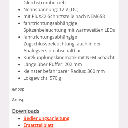
Gleichstrombetrieb
Nennspannung: 12 V (DC)
mit PluX22-Schnittstelle nach NEM658
fahrtrichtungsabhängige
Spitzenbeleuchtung mit warmweißen LEDs
fahrtrichtungsabhängige
Zugschlussbeleuchtung, auch in der
Analogversion abschaltbar
Kurzkupplungskinematik mit NEM-Schacht
Länge über Puffer: 202 mm
kleinster befahrbarer Radius: 360 mm
Lokgewicht: 570 g
&nbsp
&nbsp
Downloads
Bedienungsanleitung
Ersatzteilblatt