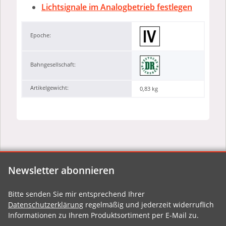
Lichtsignale im Analogbetrieb festlegen
Epoche:
Bahngesellschaft:
Artikelgewicht:
0,83
kg
Newsletter abonnieren
Bitte senden Sie mir entsprechend Ihrer
Datenschutzerklärung
regelmäßig und jederzeit widerruflich
Informationen zu Ihrem Produktsortiment per E-Mail zu.