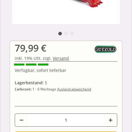
79,99 €
inkl. 19% USt. zzgl.
Versand
Verfügbar, sofort lieferbar
Lagerbestand:
5
Lieferzeit:
1 - 6 Werktage
Ausland abweichend