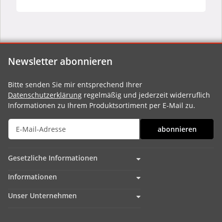
Newsletter abonnieren
Bitte senden Sie mir entsprechend Ihrer
Datenschutzerklärung
regelmäßig und jederzeit widerruflich
Informationen zu Ihrem Produktsortiment per E-Mail zu.
abonnieren
Gesetzliche Informationen
Informationen
Unser Unternehmen