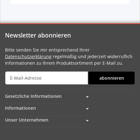
Newsletter abonnieren
Bitte senden Sie mir entsprechend Ihrer
Datenschutzerklärung
regelmäßig und jederzeit widerruflich
Informationen zu Ihrem Produktsortiment per E-Mail zu.
abonnieren
Gesetzliche Informationen
Informationen
Unser Unternehmen