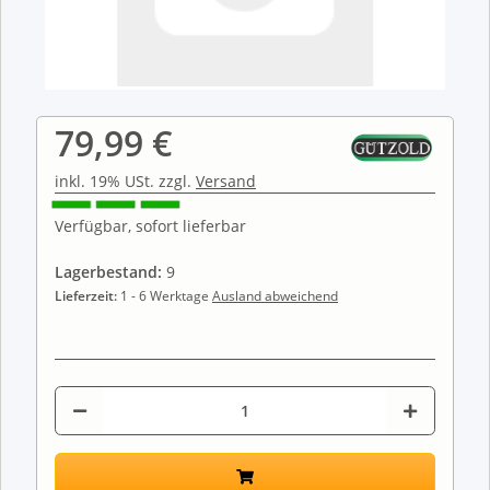
79,99 €
inkl. 19% USt. zzgl.
Versand
Verfügbar, sofort lieferbar
Lagerbestand:
9
Lieferzeit:
1 - 6 Werktage
Ausland abweichend