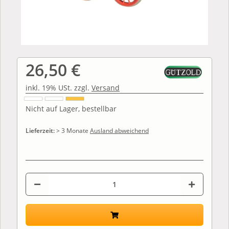
26,50 €
inkl. 19% USt. zzgl.
Versand
Nicht auf Lager, bestellbar
Lieferzeit:
> 3 Monate
Ausland abweichend