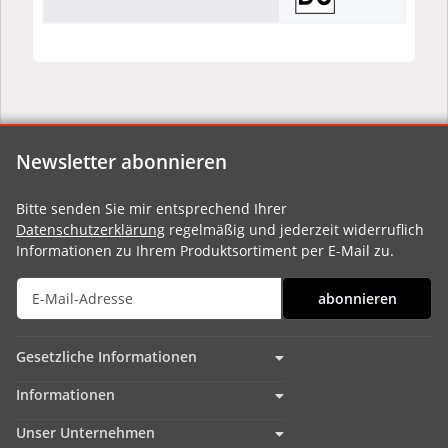
Newsletter abonnieren
Bitte senden Sie mir entsprechend Ihrer
Datenschutzerklärung
regelmäßig und jederzeit widerruflich
Informationen zu Ihrem Produktsortiment per E-Mail zu.
abonnieren
Gesetzliche Informationen
Informationen
Unser Unternehmen