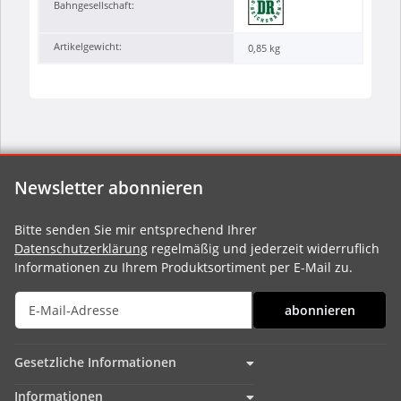
Bahngesellschaft:
Artikelgewicht:
0,85
kg
Newsletter abonnieren
Bitte senden Sie mir entsprechend Ihrer
Datenschutzerklärung
regelmäßig und jederzeit widerruflich
Informationen zu Ihrem Produktsortiment per E-Mail zu.
abonnieren
Gesetzliche Informationen
Informationen