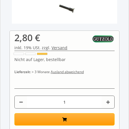
2,80 €
inkl. 19% USt. zzgl.
Versand
Nicht auf Lager, bestellbar
Lieferzeit:
> 3 Monate
Ausland abweichend