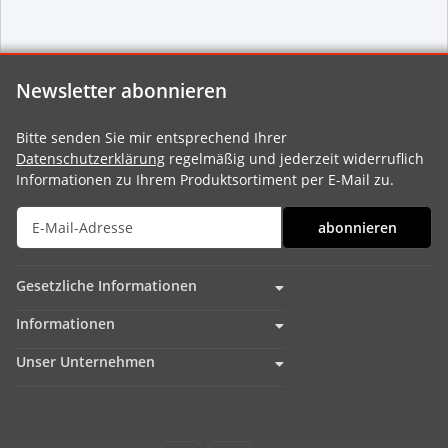
Newsletter abonnieren
Bitte senden Sie mir entsprechend Ihrer
Datenschutzerklärung
regelmäßig und jederzeit widerruflich
Informationen zu Ihrem Produktsortiment per E-Mail zu.
abonnieren
Gesetzliche Informationen
Informationen
Unser Unternehmen