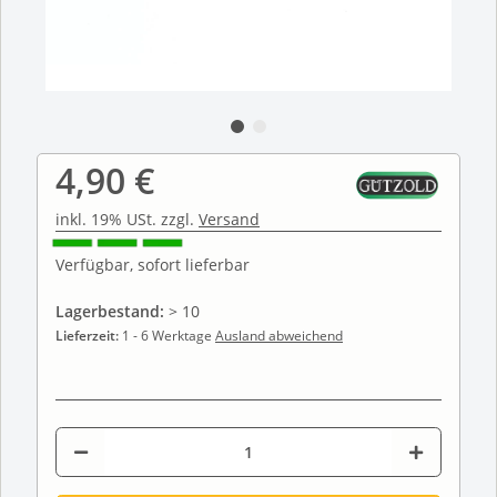
4,90 €
inkl. 19% USt. zzgl.
Versand
Verfügbar, sofort lieferbar
Lagerbestand:
> 10
Lieferzeit:
1 - 6 Werktage
Ausland abweichend