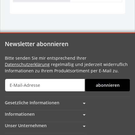
Newsletter abonnieren
Bitte senden Sie mir entsprechend Ihrer
Datenschutzerklärung
regelmäßig und jederzeit widerruflich
Informationen zu Ihrem Produktsortiment per E-Mail zu.
abonnieren
Gesetzliche Informationen
Informationen
Unser Unternehmen