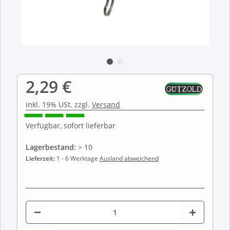
2,29 €
inkl. 19% USt. zzgl.
Versand
Verfügbar, sofort lieferbar
Lagerbestand:
> 10
Lieferzeit:
1 - 6 Werktage
Ausland abweichend