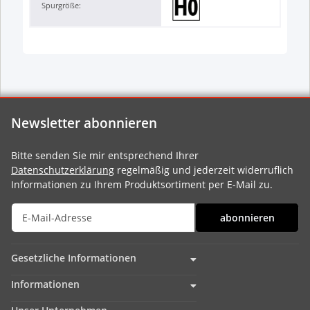
Spurgröße:
Newsletter abonnieren
Bitte senden Sie mir entsprechend Ihrer
Datenschutzerklärung
regelmäßig und jederzeit widerruflich
Informationen zu Ihrem Produktsortiment per E-Mail zu.
abonnieren
Gesetzliche Informationen
Informationen