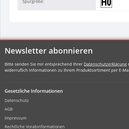
Spurgröße:
Newsletter abonnieren
Bitte senden Sie mir entsprechend Ihrer
Datenschutzerklärung
r
widerruflich Informationen zu Ihrem Produktsortiment per E-Mai
Gesetzliche Informationen
Datenschutz
AGB
Impressum
Rechtliche Vorabinformationen