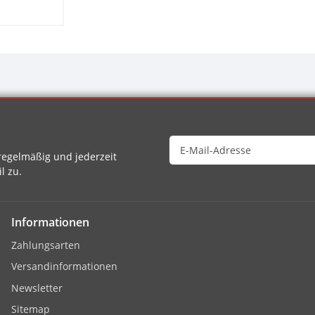
egelmäßig und jederzeit
l zu.
Informationen
Zahlungsarten
Versandinformationen
Newsletter
Sitemap