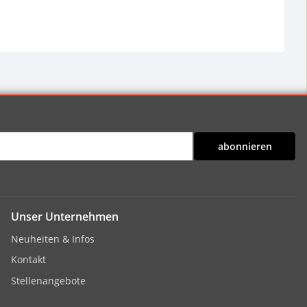
abonnieren
Unser Unternehmen
Neuheiten & Infos
Kontakt
Stellenangebote