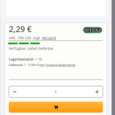
2,29 €
inkl. 19% USt. zzgl.
Versand
Verfügbar, sofort lieferbar
Lagerbestand:
> 10
Lieferzeit:
1 - 6 Werktage
Ausland abweichend