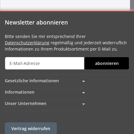
Newsletter abonnieren
Bitte senden Sie mir entsprechend Ihrer
Datenschutzerklärung
regelmäßig und jederzeit widerruflich
Informationen zu Ihrem Produktsortiment per E-Mail zu.
abonnieren
Gesetzliche Informationen
Informationen
Unser Unternehmen
Vertrag widerrufen