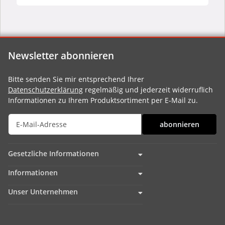
Newsletter abonnieren
Bitte senden Sie mir entsprechend Ihrer
Datenschutzerklärung
regelmäßig und jederzeit widerruflich
Informationen zu Ihrem Produktsortiment per E-Mail zu.
abonnieren
Gesetzliche Informationen
Informationen
Unser Unternehmen