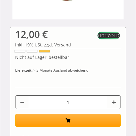
12,00 €
inkl. 19% USt. zzgl.
Versand
Nicht auf Lager, bestellbar
Lieferzeit:
> 3 Monate
Ausland abweichend