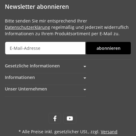
Newsletter abonnieren
Bitte senden Sie mir entsprechend Ihrer
Datenschutzerklärung
regelmäßig und jederzeit widerruflich
Informationen zu Ihrem Produktsortiment per E-Mail zu.
abonnieren
Gesetzliche Informationen
Informationen
Unser Unternehmen
* Alle Preise inkl. gesetzlicher USt., zzgl.
Versand