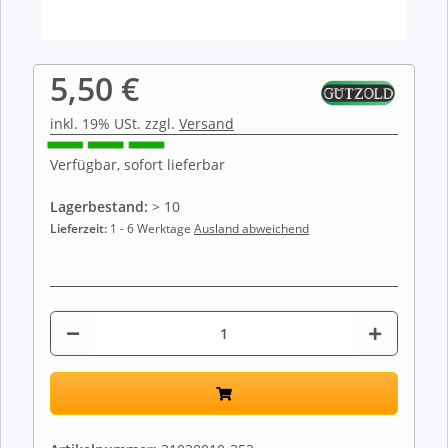
5,50 €
inkl. 19% USt. zzgl.
Versand
Verfügbar, sofort lieferbar
Lagerbestand:
> 10
Lieferzeit:
1 - 6 Werktage
Ausland abweichend