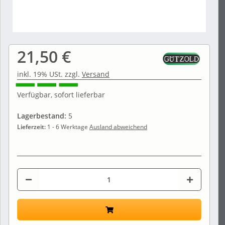
21,50 €
inkl. 19% USt. zzgl.
Versand
Verfügbar, sofort lieferbar
Lagerbestand:
5
Lieferzeit:
1 - 6 Werktage
Ausland abweichend