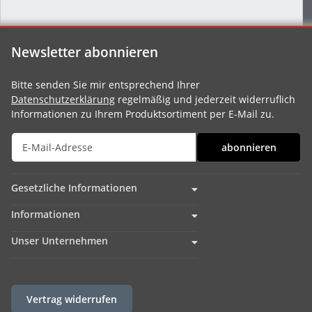
Newsletter abonnieren
Bitte senden Sie mir entsprechend Ihrer
Datenschutzerklärung
regelmäßig und jederzeit widerruflich
Informationen zu Ihrem Produktsortiment per E-Mail zu.
abonnieren
Gesetzliche Informationen
Informationen
Unser Unternehmen
Vertrag widerrufen