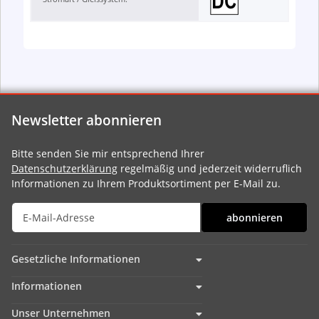
Newsletter abonnieren
Bitte senden Sie mir entsprechend Ihrer
Datenschutzerklärung
regelmäßig und jederzeit widerruflich
Informationen zu Ihrem Produktsortiment per E-Mail zu.
abonnieren
Gesetzliche Informationen
Informationen
Unser Unternehmen