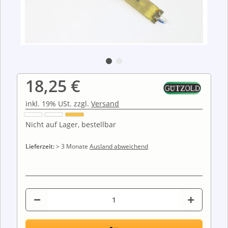
18,25 €
inkl. 19% USt. zzgl.
Versand
Nicht auf Lager, bestellbar
Lieferzeit:
> 3 Monate
Ausland abweichend