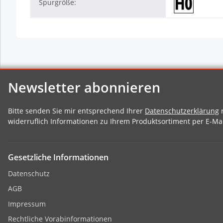
Spurgröße:
Newsletter abonnieren
Bitte senden Sie mir entsprechend Ihrer
Datenschutzerklärung
r
widerruflich Informationen zu Ihrem Produktsortiment per E-Mai
Gesetzliche Informationen
Datenschutz
AGB
Impressum
Rechtliche Vorabinformationen