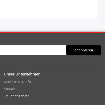
abonnieren
Unser Unternehmen
Neuheiten & Infos
Kontakt
Stellenangebote