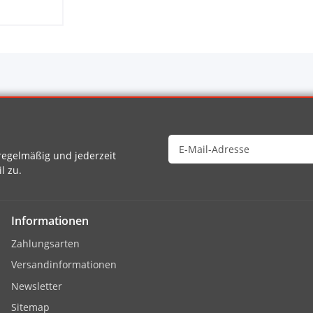
egelmäßig und jederzeit
l zu.
Informationen
Zahlungsarten
Versandinformationen
Newsletter
Sitemap