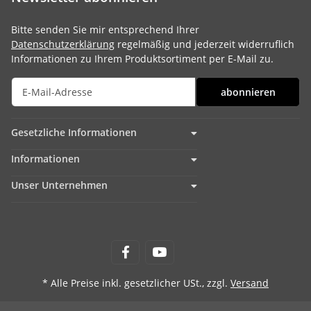
Bitte senden Sie mir entsprechend Ihrer
Datenschutzerklärung
regelmäßig und jederzeit widerruflich
Informationen zu Ihrem Produktsortiment per E-Mail zu.
abonnieren
Gesetzliche Informationen
Informationen
Unser Unternehmen
* Alle Preise inkl. gesetzlicher USt., zzgl.
Versand