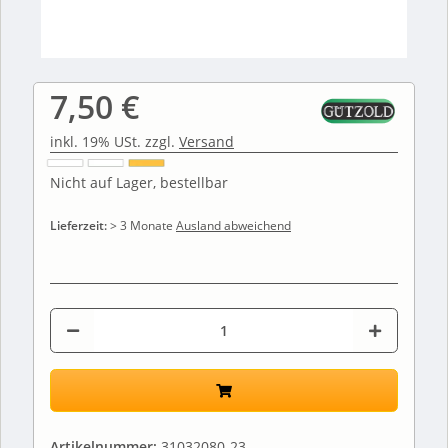
7,50 €
inkl. 19% USt. zzgl.
Versand
Nicht auf Lager, bestellbar
Lieferzeit:
> 3 Monate
Ausland abweichend
Artikelnummer:
31032080-23