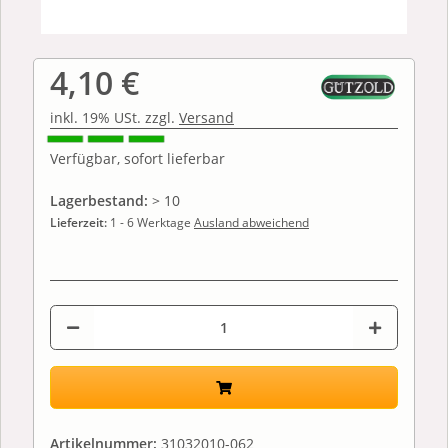
4,10 €
inkl. 19% USt. zzgl.
Versand
Verfügbar, sofort lieferbar
Lagerbestand:
> 10
Lieferzeit:
1 - 6 Werktage
Ausland abweichend
Artikelnummer:
31032010-062