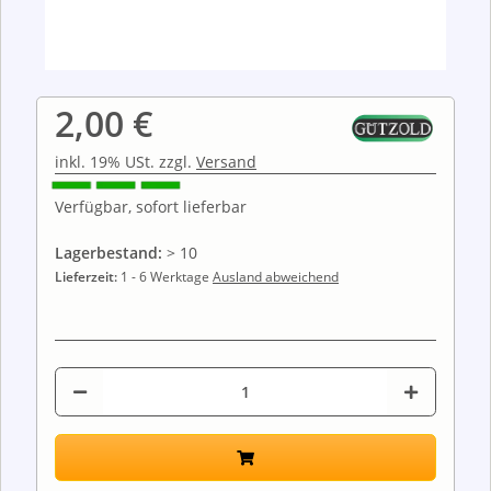
2,00 €
inkl. 19% USt. zzgl.
Versand
Verfügbar, sofort lieferbar
Lagerbestand:
> 10
Lieferzeit:
1 - 6 Werktage
Ausland abweichend