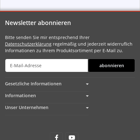
Newsletter abonnieren
Bitte senden Sie mir entsprechend Ihrer
Datenschutzerklärung
regelmäßig und jederzeit widerruflich
Informationen zu Ihrem Produktsortiment per E-Mail zu.
abonnieren
Gesetzliche Informationen
Informationen
Unser Unternehmen